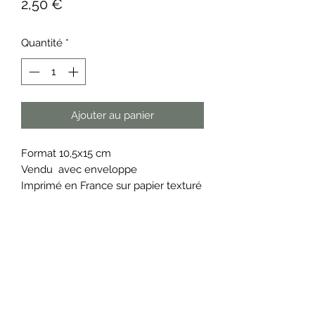
Prix
2,50 €
Quantité
*
Ajouter au panier
Format 10,5x15 cm
Vendu avec enveloppe
Imprimé en France sur papier texturé