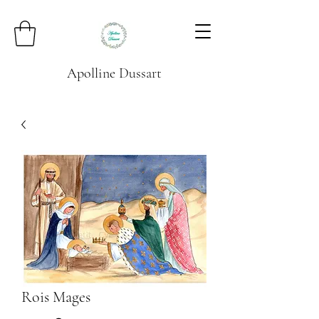
Apolline Dussart
Rois Mages