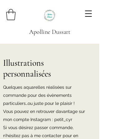
Apolline Dussart
Illustrations
personnalisées
Quelques aquarelles réalisées sur
commande pour des évènements
particuliers…ou juste pour le plaisir !
Vous pouvez en retrouver davantage sur
mon compte Instagram : petit_cyr
Si vous désirez passer commande,
n’hésitez pas à me contacter pour en