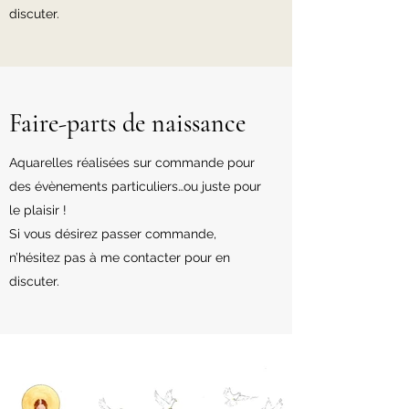
discuter.
Faire-parts de naissance
Aquarelles réalisées sur commande pour
des évènements particuliers…ou juste pour
le plaisir !
Si vous désirez passer commande,
n’hésitez pas à me contacter pour en
discuter.