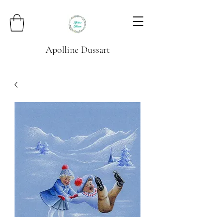
Apolline Dussart