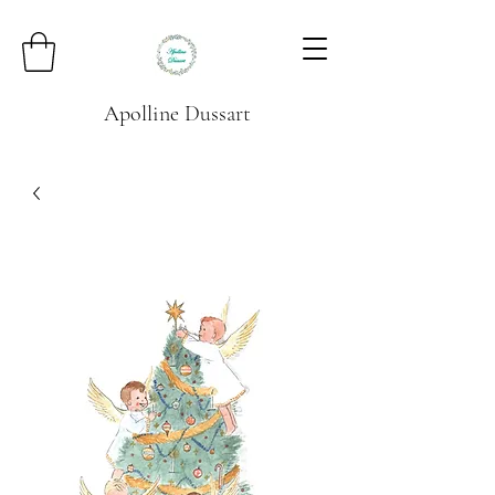
Apolline Dussart