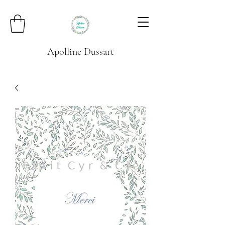
Apolline Dussart